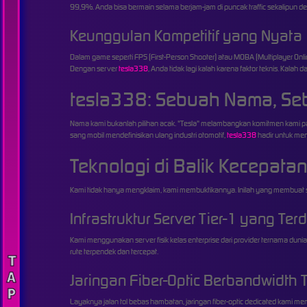
99,9%. Anda bisa bermain selama berjam-jam di puncak traffic sekalipun de
Keunggulan Kompetitif yang Nyata
Dalam game seperti FPS (First-Person Shooter) atau MOBA (Multiplayer Onlin
Dengan server
tesla338
, Anda tidak lagi kalah karena faktor teknis. Kalah 
tesla338: Sebuah Nama, Se
Nama kami bukanlah pilihan acak. "Tesla" melambangkan komitmen kami p
sang mobil mendefinisikan ulang industri otomotif,
tesla338
hadir untuk men
Teknologi di Balik Kecepata
Kami tidak hanya mengklaim, kami membuktikannya. Inilah yang membuat 
Infrastruktur Server Tier-1 yang Terd
Kami menggunakan server fisik kelas enterprise dari provider ternama dunia
rute terpendek dan tercepat.
Jaringan Fiber-Optic Berbandwidth 
Layaknya jalan tol bebas hambatan, jaringan fiber-optic dedicated kami m