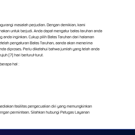
ngurangi masalah perjudian. Dengan demikian, kami
kan untuk berjudi. Anda dapat mengatur batas taruhan anda
 anda inginkan. Cukup pilih Batas Taruhan dari halaman
Setelah pengaturan Batas Taruhan, aanda akan menerima
da diproses. Perlu diketahui bahwa jumlah yang telah anda
 (7) hari berturut-turut.
erapa hal :
ediakan fasilitas pengecualian diri yang memungkinkan
engan permintaan. Silahkan hubungi Petugas Layanan