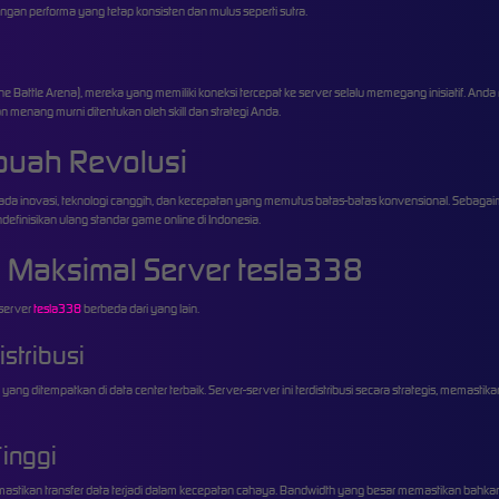
ngan performa yang tetap konsisten dan mulus seperti sutra.
e Battle Arena), mereka yang memiliki koneksi tercepat ke server selalu memegang inisiatif. Anda 
dan menang murni ditentukan oleh skill dan strategi Anda.
buah Revolusi
ada inovasi, teknologi canggih, dan kecepatan yang memutus batas-batas konvensional. Sebaga
definisikan ulang standar game online di Indonesia.
n Maksimal Server tesla338
server
tesla338
berbeda dari yang lain.
istribusi
 yang ditempatkan di data center terbaik. Server-server ini terdistribusi secara strategis, mema
Tinggi
emastikan transfer data terjadi dalam kecepatan cahaya. Bandwidth yang besar memastikan bahka