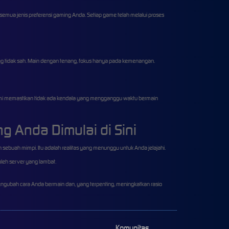
 semua jenis preferensi gaming Anda. Setiap game telah melalui proses
yang tidak sah. Main dengan tenang, fokus hanya pada kemenangan.
 kami memastikan tidak ada kendala yang mengganggu waktu bermain
 Anda Dimulai di Sini
h sebuah mimpi. Itu adalah realitas yang menunggu untuk Anda jelajahi.
oleh server yang lambat.
engubah cara Anda bermain dan, yang terpenting, meningkatkan rasio
Komunitas