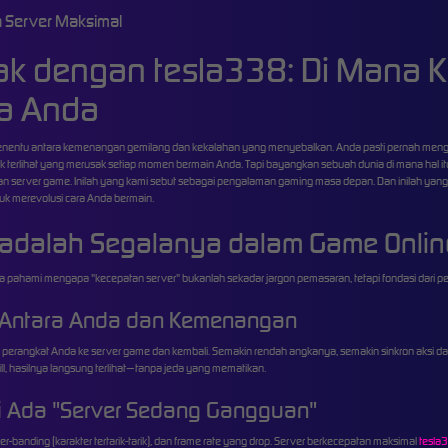
n Server Maksimal
k dengan tesla338: Di Mana K
ia Anda
h penentu antara kemenangan gemilang dan kekalahan yang menyebalkan. Anda pasti pernah menga
k terlihat yang merusak setiap momen bermain Anda. Tapi bayangkan sebuah dunia di mana hal it
n server game. Inilah yang kami sebut sebagai pengalaman gaming masa depan. Dan inilah yang
tuk merevolusi cara Anda bermain.
adalah Segalanya dalam Game Onlin
a pahami mengapa "kecepatan server" bukanlah sekadar jargon pemasaran, tetapi fondasi dari p
k Antara Anda dan Kemenangan
 perangkat Anda ke server game dan kembali. Semakin rendah angkanya, semakin sinkron aksi dan r
l, hasilnya langsung terlihat—tanpa jeda yang mematikan.
gi Ada "Server Sedang Gangguan"
ber-banding (karakter tertarik-tarik), dan frame rate yang drop. Server berkecepatan maksimal
tesla