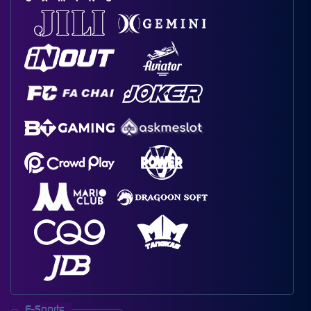
E-Sports