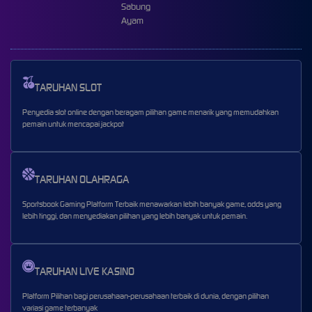
Sabung
Ayam
TARUHAN SLOT
Penyedia slot online dengan beragam pilihan game menarik yang memudahkan
pemain untuk mencapai jackpot
TARUHAN OLAHRAGA
Sportsbook Gaming Platform Terbaik menawarkan lebih banyak game, odds yang
lebih tinggi, dan menyediakan pilihan yang lebih banyak untuk pemain.
TARUHAN LIVE KASINO
Platform Pilihan bagi perusahaan-perusahaan terbaik di dunia, dengan pilihan
variasi game terbanyak