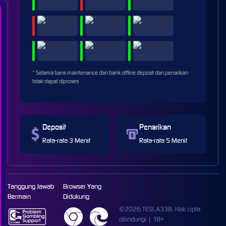
* Selama bank maintenance dan bank offline deposit dan penarikan
tidak dapat diproses
Deposit
Penarikan
Rata-rata 3 Menit
Rata-rata 5 Menit
Tanggung Jawab
Browser Yang
Bermain
Didukung
©2026 TESLA338. Hak cipta
dilindungi | 18+