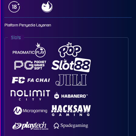
Platform Penyedia Layanan
Slots