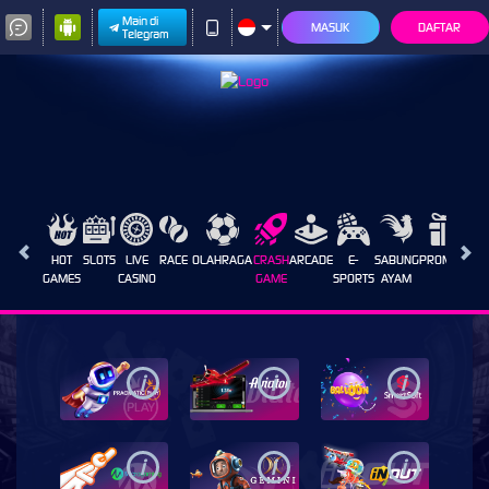
Main di
MASUK
DAFTAR
Telegram
HOT
SLOTS
LIVE
RACE
OLAHRAGA
CRASH
ARCADE
E-
SABUNG
PROMOSI
GAMES
CASINO
GAME
SPORTS
AYAM
i
i
i
i
i
i