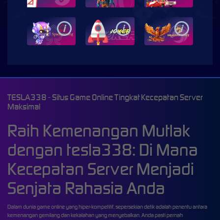
i
i
i
TESLA338 - Situs Game Online Tingkat Kecepatan Server
Maksimal
Raih Kemenangan Mutlak
dengan tesla338: Di Mana
Kecepatan Server Menjadi
Senjata Rahasia Anda
Dalam dunia game online yang hiper-kompetitif, sepersekian detik adalah penentu antara
kemenangan gemilang dan kekalahan yang menyebalkan. Anda pasti pernah