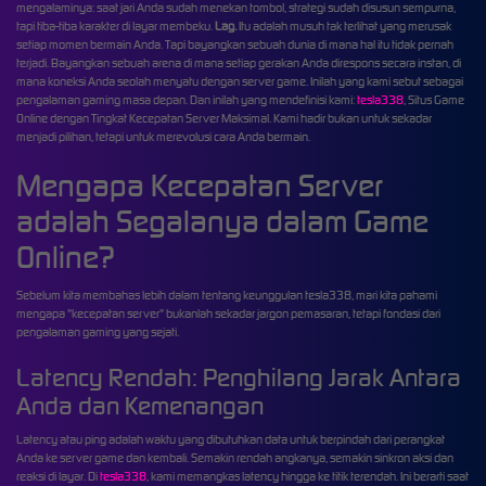
mengalaminya: saat jari Anda sudah menekan tombol, strategi sudah disusun sempurna,
tapi tiba-tiba karakter di layar membeku.
Lag.
Itu adalah musuh tak terlihat yang merusak
setiap momen bermain Anda. Tapi bayangkan sebuah dunia di mana hal itu tidak pernah
terjadi. Bayangkan sebuah arena di mana setiap gerakan Anda direspons secara instan, di
mana koneksi Anda seolah menyatu dengan server game. Inilah yang kami sebut sebagai
pengalaman gaming masa depan. Dan inilah yang mendefinisi kami:
tesla338
, Situs Game
Online dengan Tingkat Kecepatan Server Maksimal. Kami hadir bukan untuk sekadar
menjadi pilihan, tetapi untuk merevolusi cara Anda bermain.
Mengapa Kecepatan Server
adalah Segalanya dalam Game
Online?
Sebelum kita membahas lebih dalam tentang keunggulan tesla338, mari kita pahami
mengapa "kecepatan server" bukanlah sekadar jargon pemasaran, tetapi fondasi dari
pengalaman gaming yang sejati.
Latency Rendah: Penghilang Jarak Antara
Anda dan Kemenangan
Latency atau ping adalah waktu yang dibutuhkan data untuk berpindah dari perangkat
Anda ke server game dan kembali. Semakin rendah angkanya, semakin sinkron aksi dan
reaksi di layar. Di
tesla338
, kami memangkas latency hingga ke titik terendah. Ini berarti saat