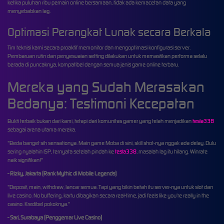
ketika puluhan ribu pemain online bersamaan, tidak ada kemacetan data yang
menyebabkan lag.
Optimasi Perangkat Lunak secara Berkala
Tim teknisi kami secara proaktif memonitor dan mengoptimasi konfigurasi server.
Pembaruan rutin dan penyesuaian setting dilakukan untuk memastikan performa selalu
berada di puncaknya, kompatibel dengan semua jenis game online terbaru.
Mereka yang Sudah Merasakan
Bedanya: Testimoni Kecepatan
Bukti terbaik bukan dari kami, tetapi dari komunitas gamer yang telah menjadikan
tesla338
sebagai arena utama mereka.
"Beda banget sih sensationya. Main game Moba di sini, skill shot-nya nggak ada delay. Dulu
sering nyalahin ISP, ternyata setelah pindah ke
tesla338
, masalah lag itu hilang. Winrate
naik signifikan!"
- Rizky, Jakarta (Rank Mythic di Mobile Legends)
"Deposit, main, withdraw, lancar semua. Tapi yang bikin betah itu server-nya untuk slot dan
live casino. No buffering, kartu dibagikan secara real-time, jadi feels like you're really in the
casino. Kredibel pokoknya."
- Sari, Surabaya (Penggemar Live Casino)