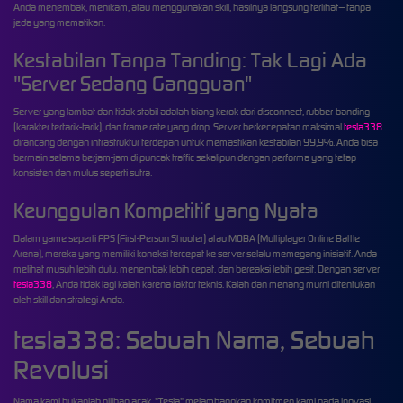
Anda menembak, menikam, atau menggunakan skill, hasilnya langsung terlihat—tanpa
jeda yang mematikan.
Kestabilan Tanpa Tanding: Tak Lagi Ada
"Server Sedang Gangguan"
Server yang lambat dan tidak stabil adalah biang kerok dari disconnect, rubber-banding
(karakter tertarik-tarik), dan frame rate yang drop. Server berkecepatan maksimal
tesla338
dirancang dengan infrastruktur terdepan untuk memastikan kestabilan 99,9%. Anda bisa
bermain selama berjam-jam di puncak traffic sekalipun dengan performa yang tetap
konsisten dan mulus seperti sutra.
Keunggulan Kompetitif yang Nyata
Dalam game seperti FPS (First-Person Shooter) atau MOBA (Multiplayer Online Battle
Arena), mereka yang memiliki koneksi tercepat ke server selalu memegang inisiatif. Anda
melihat musuh lebih dulu, menembak lebih cepat, dan bereaksi lebih gesit. Dengan server
tesla338
, Anda tidak lagi kalah karena faktor teknis. Kalah dan menang murni ditentukan
oleh skill dan strategi Anda.
tesla338: Sebuah Nama, Sebuah
Revolusi
Nama kami bukanlah pilihan acak. "Tesla" melambangkan komitmen kami pada inovasi,