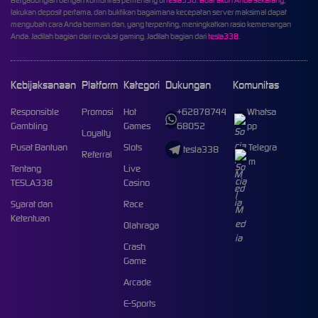
Bergabunglah dengan komunitas pemenang di
tesla338
.
Buat akun Anda sekarang
,
lakukan deposit pertama, dan buktikan bagaimana kecepatan server maksimal dapat
mengubah cara Anda bermain dan, yang terpenting, meningkatkan rasio kemenangan
Anda. Jadilah bagian dari revolusi gaming. Jadilah bagian dari
tesla338
.
Kebijaksanaan
Platform
Kategori
Dukungan
Komunitas
Responsible
Promosi
Hot
+62878744
Whatsa
Gambling
Games
68052
pp
Loyalty
Pusat Bantuan
Slots
Telegra
tesla338
Referral
m
Tentang
Live
TESLA338
Casino
Syarat dan
Race
Ketentuan
Olahraga
Crash
Game
Arcade
E-Sports