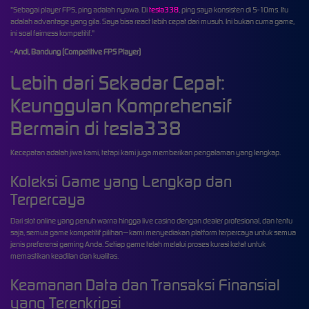
"Sebagai player FPS, ping adalah nyawa. Di
tesla338
, ping saya konsisten di 5-10ms. Itu
adalah advantage yang gila. Saya bisa react lebih cepat dari musuh. Ini bukan cuma game,
ini soal fairness kompetitif."
- Andi, Bandung (Competitive FPS Player)
Lebih dari Sekadar Cepat:
Keunggulan Komprehensif
Bermain di tesla338
Kecepatan adalah jiwa kami, tetapi kami juga memberikan pengalaman yang lengkap.
Koleksi Game yang Lengkap dan
Terpercaya
Dari slot online yang penuh warna hingga live casino dengan dealer profesional, dan tentu
saja, semua game kompetitif pilihan—kami menyediakan platform terpercaya untuk semua
jenis preferensi gaming Anda. Setiap game telah melalui proses kurasi ketat untuk
memastikan keadilan dan kualitas.
Keamanan Data dan Transaksi Finansial
yang Terenkripsi