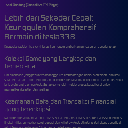
- Andi, Bandung (Competitive FPS Player)
Lebih dari Sekadar Cepat:
Keunggulan Komprehensif
Bermain di tesla338
Kecepatan adalah jiwa kami, tetapi kami juga memberikan pengalaman yang lengkap.
Koleksi Game yang Lengkap dan
Terpercaya
Dari slot online yang penuh warna hingga live casino dengan dealer profesional, dan tentu
saja, semua game kompetitif pilihan—kami menyediakan platform terpercaya untuk semua
jenis preferensi gaming Anda. Setiap game telah melalui proses kurasi ketat untuk
memastikan keadilan dan kualitas.
Keamanan Data dan Transaksi Finansial
yang Terenkripsi
Kami memperlakukan data dan privasi Anda dengan sangat serius. Dengan sistem enkripsi
tingkat militer, semua transaksi deposit dan withdraw Anda dilindungi dari akses yang tidak
sah. Main dengan tenang, fokus hanya pada kemenangan.