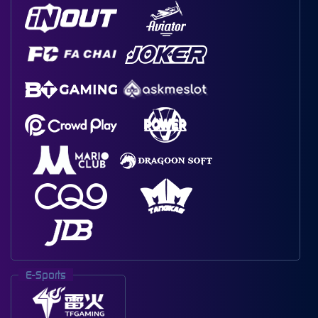
E-Sports