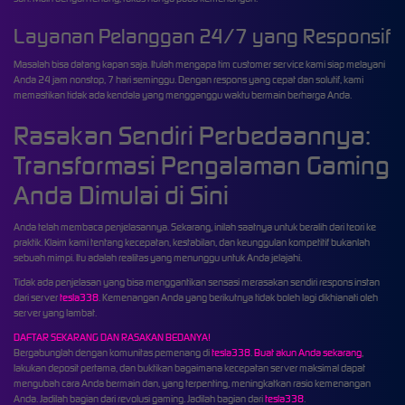
Layanan Pelanggan 24/7 yang Responsif
Masalah bisa datang kapan saja. Itulah mengapa tim customer service kami siap melayani
Anda 24 jam nonstop, 7 hari seminggu. Dengan respons yang cepat dan solutif, kami
memastikan tidak ada kendala yang mengganggu waktu bermain berharga Anda.
Rasakan Sendiri Perbedaannya:
Transformasi Pengalaman Gaming
Anda Dimulai di Sini
Anda telah membaca penjelasannya. Sekarang, inilah saatnya untuk beralih dari teori ke
praktik. Klaim kami tentang kecepatan, kestabilan, dan keunggulan kompetitif bukanlah
sebuah mimpi. Itu adalah realitas yang menunggu untuk Anda jelajahi.
Tidak ada penjelasan yang bisa menggantikan sensasi merasakan sendiri respons instan
dari server
tesla338
. Kemenangan Anda yang berikutnya tidak boleh lagi dikhianati oleh
server yang lambat.
DAFTAR SEKARANG DAN RASAKAN BEDANYA!
Bergabunglah dengan komunitas pemenang di
tesla338
.
Buat akun Anda sekarang
,
lakukan deposit pertama, dan buktikan bagaimana kecepatan server maksimal dapat
mengubah cara Anda bermain dan, yang terpenting, meningkatkan rasio kemenangan
Anda. Jadilah bagian dari revolusi gaming. Jadilah bagian dari
tesla338
.