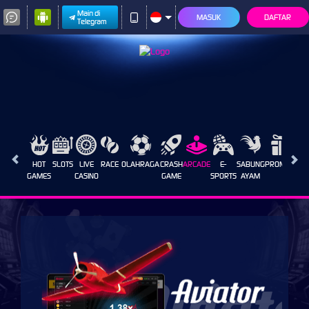
Main di
MASUK
DAFTAR
Telegram
HOT
SLOTS
LIVE
RACE
OLAHRAGA
CRASH
ARCADE
E-
SABUNG
PROMOSI
GAMES
CASINO
GAME
SPORTS
AYAM