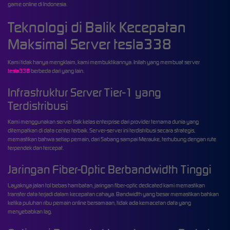
game online di Indonesia.
Teknologi di Balik Kecepatan
Maksimal Server tesla338
Kami tidak hanya mengklaim, kami membuktikannya. Inilah yang membuat server
tesla338
berbeda dari yang lain.
Infrastruktur Server Tier-1 yang
Terdistribusi
Kami menggunakan server fisik kelas enterprise dari provider ternama dunia yang
ditempatkan di data center terbaik. Server-server ini terdistribusi secara strategis,
memastikan bahwa setiap pemain, dari Sabang sampai Merauke, terhubung dengan rute
terpendek dan tercepat.
Jaringan Fiber-Optic Berbandwidth Tinggi
Layaknya jalan tol bebas hambatan, jaringan fiber-optic dedicated kami memastikan
transfer data terjadi dalam kecepatan cahaya. Bandwidth yang besar memastikan bahkan
ketika puluhan ribu pemain online bersamaan, tidak ada kemacetan data yang
menyebabkan lag.