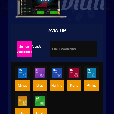
AVIATOR
Semua
Arcade
permainan
Mines
Dice
Hotline
Keno
Plinko
Hilo
Goal