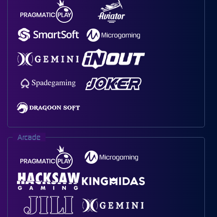
Arcade